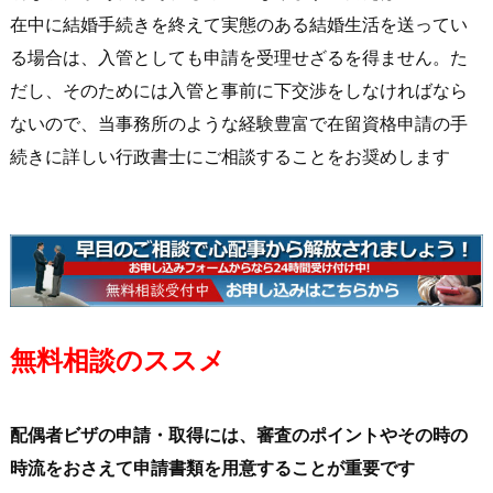
在中に結婚手続きを終えて実態のある結婚生活を送ってい
る場合は、入管としても申請を受理せざるを得ません。た
だし、そのためには入管と事前に下交渉をしなければなら
ないので、当事務所のような経験豊富で在留資格申請の手
続きに詳しい行政書士にご相談することをお奨めします
無料相談のススメ
配偶者ビザの申請・取得には、審査のポイントやその時の
時流をおさえて申請書類を用意することが重要です