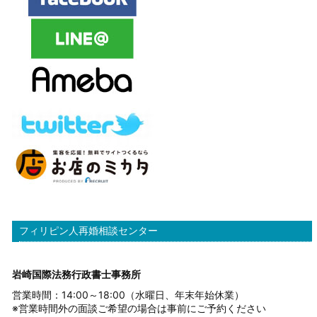
フィリピン人再婚相談センター
岩崎国際法務行政書士事務所
営業時間：14:00～18:00（水曜日、年末年始休業）
※営業時間外の面談ご希望の場合は事前にご予約ください