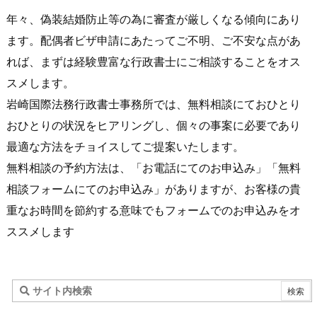
年々、偽装結婚防止等の為に審査が厳しくなる傾向にあり
ます。配偶者ビザ申請にあたってご不明、ご不安な点があ
れば、まずは経験豊富な行政書士にご相談することをオス
スメします。
岩崎国際法務行政書士事務所では、無料相談にておひとり
おひとりの状況をヒアリングし、個々の事案に必要であり
最適な方法をチョイスしてご提案いたします。
無料相談の予約方法は、「お電話にてのお申込み」「無料
相談フォームにてのお申込み」がありますが、お客様の貴
重なお時間を節約する意味でもフォームでのお申込みをオ
ススメします