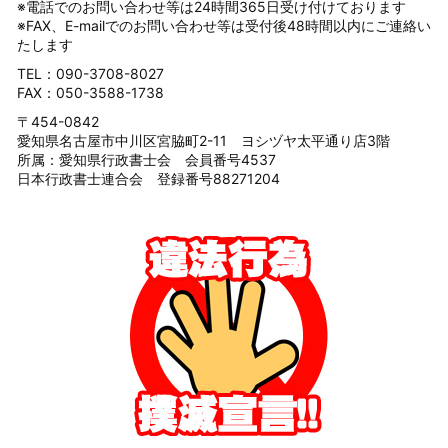
※電話でのお問い合わせ等は24時間365日受け付けております
※FAX、E-mailでのお問い合わせ等は受付後48時間以内にご連絡い
たします
TEL：090-3708-8027
FAX：050-3588-1738
〒454-0842
愛知県名古屋市中川区宮脇町2-11 ヨシヅヤ太平通り店3階
所属：愛知県行政書士会 会員番号4537
日本行政書士連合会 登録番号88271204