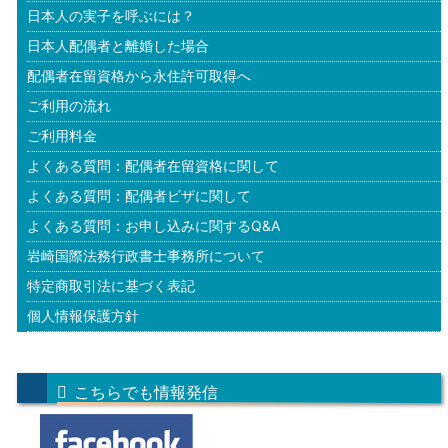
日本人の実子を呼ぶには？
日本人配偶者と離婚した場合
配偶者在留資格から永住許可取得へ
ご利用の流れ
ご利用料金
よくある質問：配偶者在留資格に関して
よくある質問：配偶者ビザに関して
よくある質問：お申し込みに関するQ&A
岩崎国際法務行政書士事務所について
特定商取引法に基づく表記
個人情報保護方針
こちらでも情報発信